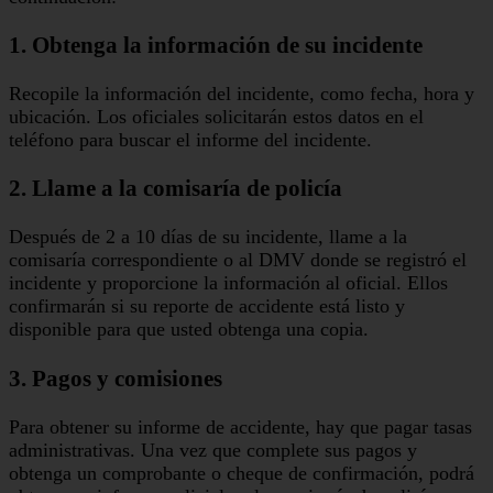
1. Obtenga la información de su incidente
Recopile la información del incidente, como fecha, hora y
ubicación. Los oficiales solicitarán estos datos en el
teléfono para buscar el informe del incidente.
2. Llame a la comisaría de policía
Después de 2 a 10 días de su incidente, llame a la
comisaría correspondiente o al DMV donde se registró el
incidente y proporcione la información al oficial. Ellos
confirmarán si su reporte de accidente está listo y
disponible para que usted obtenga una copia.
3. Pagos y comisiones
Para obtener su informe de accidente, hay que pagar tasas
administrativas. Una vez que complete sus pagos y
obtenga un comprobante o cheque de confirmación, podrá