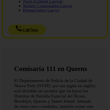
Truck Accidents Lawyers
Workers Compensation Lawyer
Personal Injury Lawyer
Call Now
Comisaría 111 en Queens
El Departamento de Policía de la Ciudad de
Nueva York (NYPD, por sus siglas en inglés)
está dividido en recintos que incluyen los
Distritos de Patrulla Especial del Bronx,
Brooklyn, Queens y Staten Island. Además
de estos cinco condados, también existe una