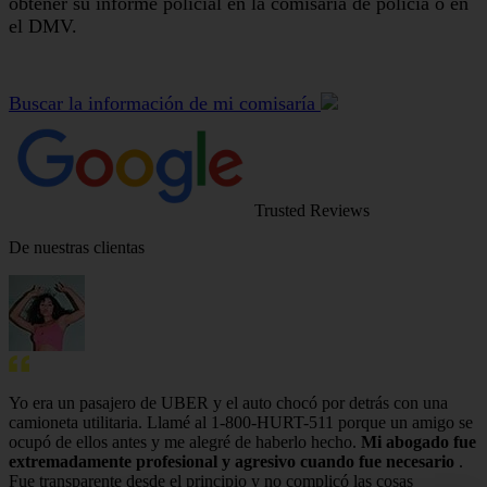
obtener su informe policial en la comisaría de policía o en
el DMV.
Buscar la información de mi comisaría
Trusted Reviews
De nuestras clientas
Yo era un pasajero de UBER y el auto chocó por detrás con una
camioneta utilitaria. Llamé al 1-800-HURT-511 porque un amigo se
ocupó de ellos antes y me alegré de haberlo hecho.
Mi abogado fue
extremadamente profesional y agresivo cuando fue necesario
.
Fue transparente desde el principio y no complicó las cosas