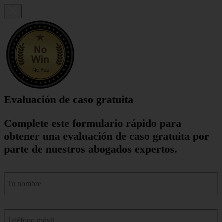
Evaluación de caso gratuita
Complete este formulario rápido para
obtener una evaluación de caso gratuita por
parte de nuestros abogados expertos.
nombre
*
Teléfono
móvil
*