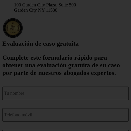
100 Garden City Plaza, Suite 500
Garden City NY 11530
Evaluación de caso gratuita
Complete este formulario rápido para
obtener una evaluación gratuita de su caso
por parte de nuestros abogados expertos.
nombre
*
Teléfono
móvil
*
Correo