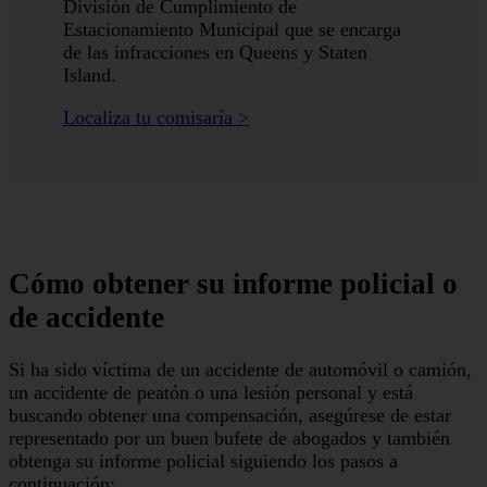
División de Cumplimiento de
Estacionamiento Municipal que se encarga
de las infracciones en Queens y Staten
Island.
Localiza tu comisaría ˃
Cómo obtener su informe policial o
de accidente
Si ha sido víctima de un accidente de automóvil o camión,
un accidente de peatón o una lesión personal y está
buscando obtener una compensación, asegúrese de estar
representado por un buen bufete de abogados y también
obtenga su informe policial siguiendo los pasos a
continuación: