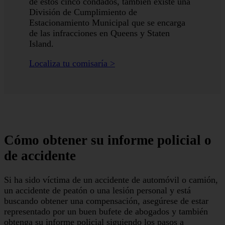
de estos cinco condados, también existe una
División de Cumplimiento de
Estacionamiento Municipal que se encarga
de las infracciones en Queens y Staten
Island.
Localiza tu comisaría ˃
Cómo obtener su informe policial o
de accidente
Si ha sido víctima de un accidente de automóvil o camión,
un accidente de peatón o una lesión personal y está
buscando obtener una compensación, asegúrese de estar
representado por un buen bufete de abogados y también
obtenga su informe policial siguiendo los pasos a