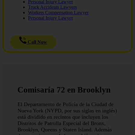
Personal Injury Lawyer
Truck Accidents Lawyers
Workers Compensation Lawyer
Personal Injury Lawyer
Call Now
Comisaría 72 en Brooklyn
El Departamento de Policía de la Ciudad de
Nueva York (NYPD, por sus siglas en inglés)
está dividido en recintos que incluyen los
Distritos de Patrulla Especial del Bronx,
Brooklyn, Queens y Staten Island. Además