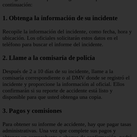
continuación:
1. Obtenga la información de su incidente
Recopile la información del incidente, como fecha, hora y
ubicación. Los oficiales solicitarán estos datos en el
teléfono para buscar el informe del incidente.
2. Llame a la comisaría de policía
Después de 2 a 10 días de su incidente, llame a la
comisaría correspondiente o al DMV donde se registró el
incidente y proporcione la información al oficial. Ellos
confirmarán si su reporte de accidente está listo y
disponible para que usted obtenga una copia.
3. Pagos y comisiones
Para obtener su informe de accidente, hay que pagar tasas
administrativas. Una vez que complete sus pagos y
obtenga un comprobante o cheque de confirmación, podrá