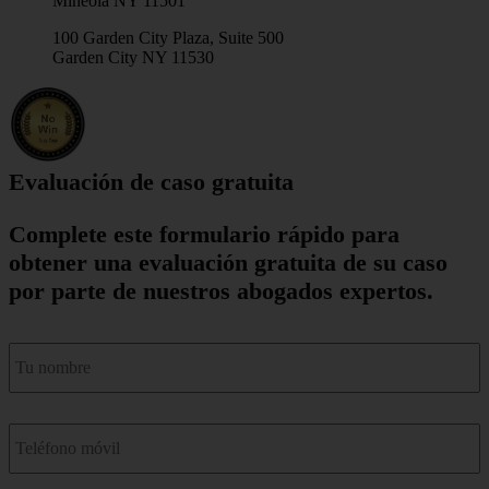
Mineola NY 11501
100 Garden City Plaza, Suite 500
Garden City NY 11530
Evaluación de caso gratuita
Complete este formulario rápido para
obtener una evaluación gratuita de su caso
por parte de nuestros abogados expertos.
nombre
*
Teléfono
móvil
*