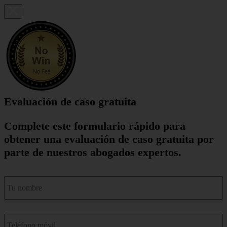
Evaluación de caso gratuita
Complete este formulario rápido para
obtener una evaluación de caso gratuita por
parte de nuestros abogados expertos.
nombre
*
Teléfono
móvil
*